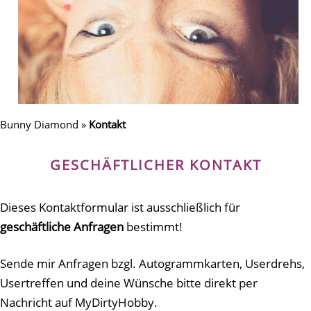
Bunny Diamond
»
Kontakt
GESCHÄFTLICHER KONTAKT
Dieses Kontaktformular ist ausschließlich für
geschäftliche Anfragen
bestimmt!
Sende mir Anfragen bzgl. Autogrammkarten, Userdrehs,
Usertreffen und deine Wünsche bitte direkt per
Nachricht auf MyDirtyHobby.