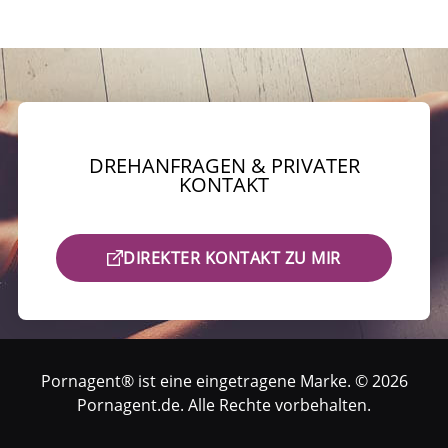
DREHANFRAGEN & PRIVATER
KONTAKT
DIREKTER KONTAKT ZU MIR
Pornagent® ist eine eingetragene Marke. © 2026
Pornagent.de. Alle Rechte vorbehalten.