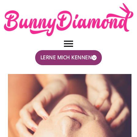
LERNE MICH KENNEN